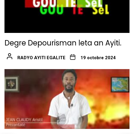
Degre Depourisman leta an Ayiti.
RADYO AYITI EGALITE
19 octobre 2024