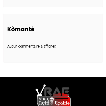
Kòmantè
Aucun commentaire à afficher.