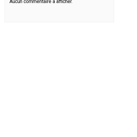
Aucun commentaire à afficher.