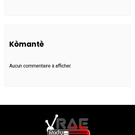
Kòmantè
Aucun commentaire à afficher.