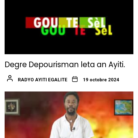
Degre Depourisman leta an Ayiti.
RADYO AYITI EGALITE
19 octobre 2024