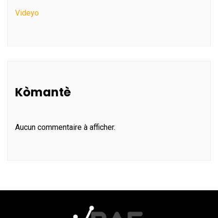
Videyo
Kòmantè
Aucun commentaire à afficher.